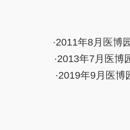
·2011年8月
·2013年7月
·2019年9