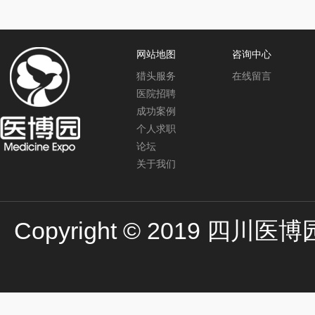
网站地图
咨询中心
猎头服务
在线留言
医院招聘
成功案例
个人求职
论坛
关于我们
Copyright © 2019 四川