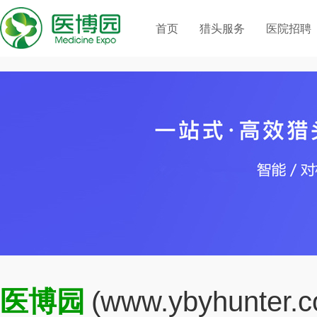
首页
猎头服务
医院招聘
医博园
(www.ybyhun