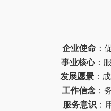
企业使命
：
事业核心
：
发展愿景
：成
工作信念
：
服务意识
：